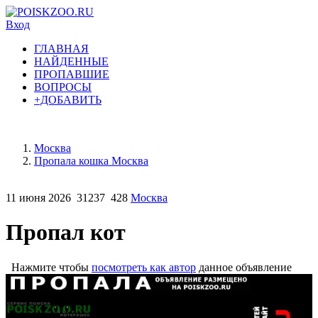
Вход
ГЛАВНАЯ
НАЙДЕННЫЕ
ПРОПАВШИЕ
ВОПРОСЫ
+ДОБАВИТЬ
Москва
Пропала кошка Москва
11 июня 2026
31237
428
Москва
Пропал кот
Нажмите чтобы
посмотреть как автор
данное объявление