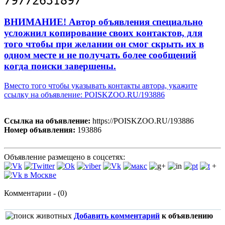
ВНИМАНИЕ! Автор объявления специально
усложнил копирование своих контактов, для
того чтобы при желании он смог скрыть их в
одном месте и не получать более сообщений
когда поиски завершены.
Вместо того чтобы указывать контакты автора, укажите
ссылку на объявление: POISKZOO.RU/193886
Ссылка на объявление:
https://POISKZOO.RU/193886
Номер объявления:
193886
Объявление размещено в соцсетях:
+
Комментарии - (0)
Добавить комментарий
к объявлению