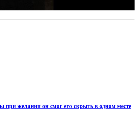
при желании он смог его скрыть в одном месте