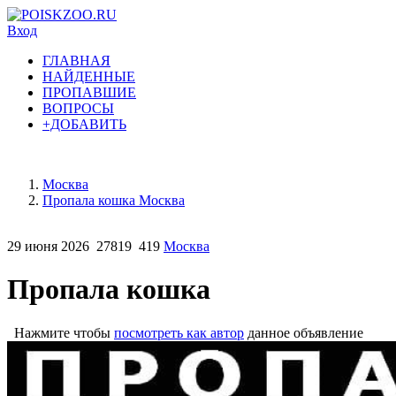
Вход
ГЛАВНАЯ
НАЙДЕННЫЕ
ПРОПАВШИЕ
ВОПРОСЫ
+ДОБАВИТЬ
Москва
Пропала кошка Москва
29 июня 2026
27819
419
Москва
Пропала кошка
Нажмите чтобы
посмотреть как автор
данное объявление