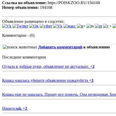
Ссылка на объявление:
https://POISKZOO.RU/194168
Номер объявления:
194168
Объявление размещено в соцсетях:
+
Комментарии - (0)
Добавить комментарий
к объявлению
Последние комментарии
Отдала в добрые руки, объявление не актуально.
+
2
Кошка нашлась уберите объявление пожалуйста
+
3
Кошка еще не нашлась. Прошу все помочь. Она нелюдимая. Бои
Нашелся🙏
+
2