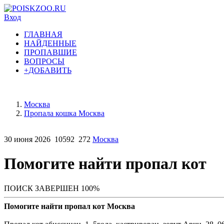
Вход
ГЛАВНАЯ
НАЙДЕННЫЕ
ПРОПАВШИЕ
ВОПРОСЫ
+ДОБАВИТЬ
Москва
Пропала кошка Москва
30 июня 2026
10592
272
Москва
Помогите найти пропал кот
ПОИСК ЗАВЕРШЕН 100%
Помогите найти пропал кот Москва