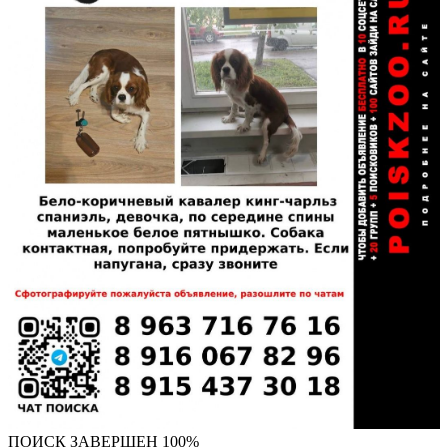
ПОИСК ЗАВЕРШЕН 100%