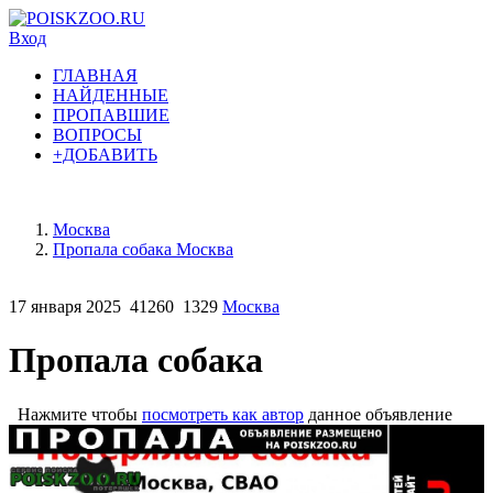
Вход
ГЛАВНАЯ
НАЙДЕННЫЕ
ПРОПАВШИЕ
ВОПРОСЫ
+ДОБАВИТЬ
Москва
Пропала собака Москва
17 января 2025
41260
1329
Москва
Пропала собака
Нажмите чтобы
посмотреть как автор
данное объявление