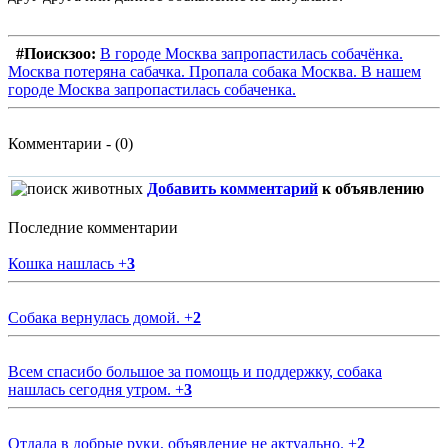
#Поискзоо:
В городе Москва запропастилась собачёнка.
Москва потеряна сабачка. Пропала собака Москва. В нашем
городе Москва запропастилась собаченка.
Комментарии - (0)
Добавить комментарий
к объявлению
Последние комментарии
Кошка нашлась
+
3
Собака вернулась домой.
+
2
Всем спасибо большое за помощь и поддержку, собака
нашлась сегодня утром.
+
3
Отдала в добрые руки, объявление не актуально.
+
2