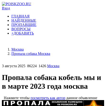
Вход
ГЛАВНАЯ
НАЙДЕННЫЕ
ПРОПАВШИЕ
ВОПРОСЫ
+ДОБАВИТЬ
Москва
Пропала собака Москва
3 августа 2025
86224
1426
Москва
Пропала собака кобель мы и
в марте 2023 года москва
Нажмите чтобы
посмотреть как автор
данное объявление