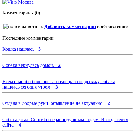
Комментарии - (0)
Добавить комментарий
к объявлению
Последние комментарии
Кошка нашлась
+
3
Собака вернулась домой.
+
2
Всем спасибо большое за помощь и поддержку, собака
нашлась сегодня утром.
+
3
Отдала в добрые руки, объявление не актуально.
+
2
Собака дома. Спасибо неравнодушным людям. И создателям
сайта.
+
4