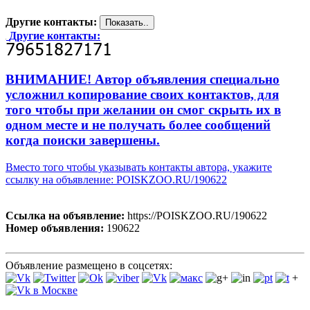
Другие контакты:
Другие контакты:
ВНИМАНИЕ! Автор объявления специально
усложнил копирование своих контактов, для
того чтобы при желании он смог скрыть их в
одном месте и не получать более сообщений
когда поиски завершены.
Вместо того чтобы указывать контакты автора, укажите
ссылку на объявление: POISKZOO.RU/190622
Ссылка на объявление:
https://POISKZOO.RU/190622
Номер объявления:
190622
Объявление размещено в соцсетях:
+