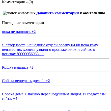
Комментарии - (0)
Добавить комментарий
к объявлению
Последние комментарии
пока не нашлись
+
2
Я автор поста, нашедшие отдали собаку 04.08 пока кому
неизвестно, хозяева узнали о пропаже 09.08 и сейчас в
поисках 89999956933
+
1
Кошка нашлась
+
3
Собака вернулась домой.
+
2
Собака дома. Спасибо неравнодушным людям. И создателям
сайта.
+
4