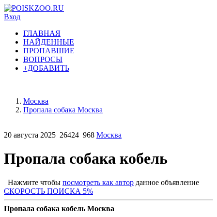
Вход
ГЛАВНАЯ
НАЙДЕННЫЕ
ПРОПАВШИЕ
ВОПРОСЫ
+ДОБАВИТЬ
Москва
Пропала собака Москва
20 августа 2025
26424
968
Москва
Пропала собака кобель
Нажмите чтобы
посмотреть как автор
данное объявление
СКОРОСТЬ ПОИСКА 5%
Пропала собака кобель Москва