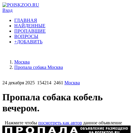
Вход
ГЛАВНАЯ
НАЙДЕННЫЕ
ПРОПАВШИЕ
ВОПРОСЫ
+ДОБАВИТЬ
Москва
Пропала собака Москва
24 декабря 2025
154214
2461
Москва
Пропала собака кобель
вечером.
Нажмите чтобы
посмотреть как автор
данное объявление