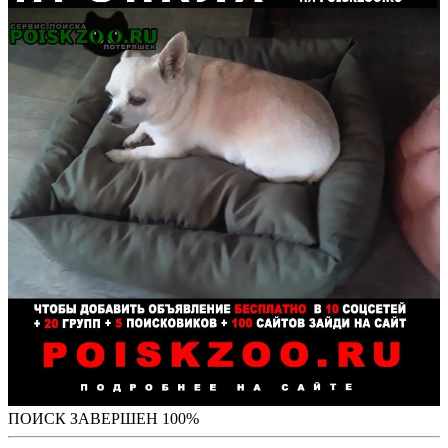
ПОИСК ЗАВЕРШЕН 100%