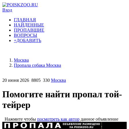
Вход
ГЛАВНАЯ
НАЙДЕННЫЕ
ПРОПАВШИЕ
ВОПРОСЫ
+ДОБАВИТЬ
Москва
Пропала собака Москва
20 июня 2026
8805
330
Москва
Помогите найти пропал той-
тейрер
Нажмите чтобы
посмотреть как автор
данное объявление