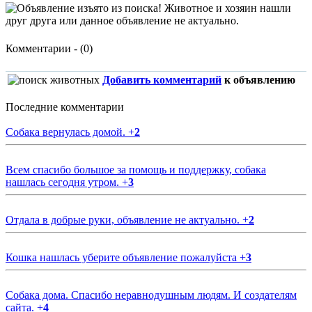
Комментарии - (0)
Добавить комментарий
к объявлению
Последние комментарии
Собака вернулась домой.
+
2
Всем спасибо большое за помощь и поддержку, собака
нашлась сегодня утром.
+
3
Отдала в добрые руки, объявление не актуально.
+
2
Кошка нашлась уберите объявление пожалуйста
+
3
Собака дома. Спасибо неравнодушным людям. И создателям
сайта.
+
4