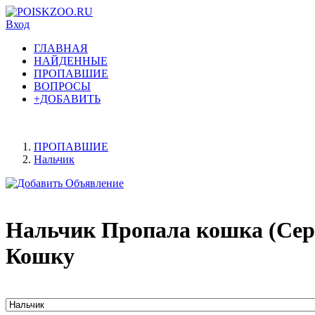
Вход
ГЛАВНАЯ
НАЙДЕННЫЕ
ПРОПАВШИЕ
ВОПРОСЫ
+ДОБАВИТЬ
ПРОПАВШИЕ
Нальчик
Нальчик Пропала кошка (Сер
Кошку