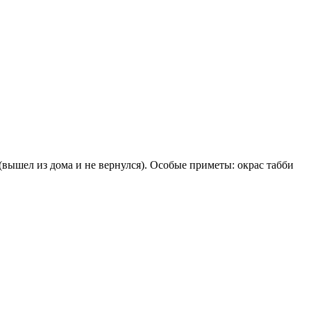
вышел из дома и не вернулся). Особые приметы: окрас табби