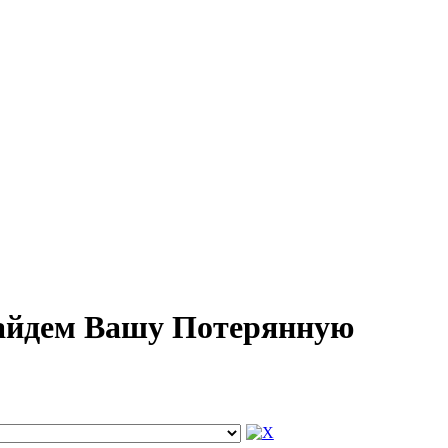
Найдем Вашу Потерянную