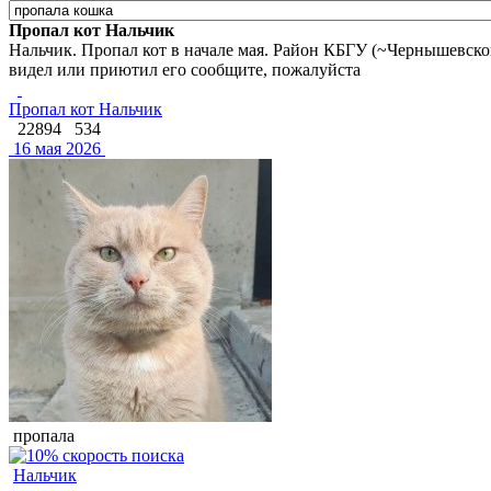
Пропал кот Нальчик
Нальчик. Пропал кот в начале мая. Район КБГУ (~Чернышевског
видел или приютил его сообщите, пожалуйста
Пропал кот Нальчик
22894
534
16 мая 2026
пропала
Нальчик