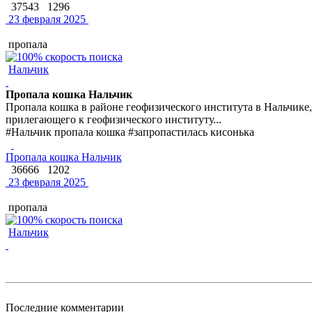
37543
1296
23 февраля 2025
пропала
Нальчик
Пропала кошка Нальчик
Пропала кошка в районе геофизического института в Нальчике,
прилегающего к геофизического институту...
#Нальчик пропала кошка #запропастилась кисонька
Пропала кошка Нальчик
36666
1202
23 февраля 2025
пропала
Нальчик
Последние комментарии