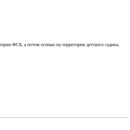
тории ФСБ, а потом осенью на территории детского садика,