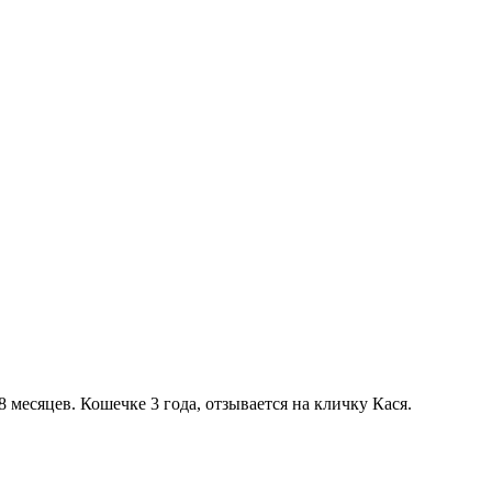
 месяцев. Кошечке 3 года, отзывается на кличку Кася.