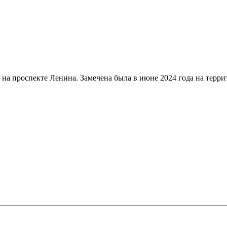
 на проспекте Ленина. Замечена была в июне 2024 года на терри