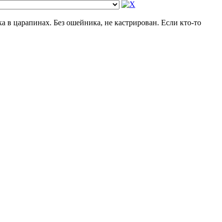
 в царапинах. Без ошейника, не кастрирован. Если кто-то