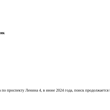
чик
по проспекту Ленина 4, в июне 2024 года, поиск продолжается 8