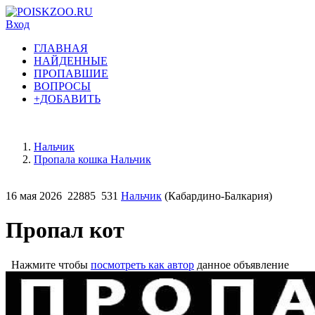
Вход
ГЛАВНАЯ
НАЙДЕННЫЕ
ПРОПАВШИЕ
ВОПРОСЫ
+ДОБАВИТЬ
Нальчик
Пропала кошка Нальчик
16 мая 2026
22885
531
Нальчик
(Кабардино-Балкария)
Пропал кот
Нажмите чтобы
посмотреть как автор
данное объявление