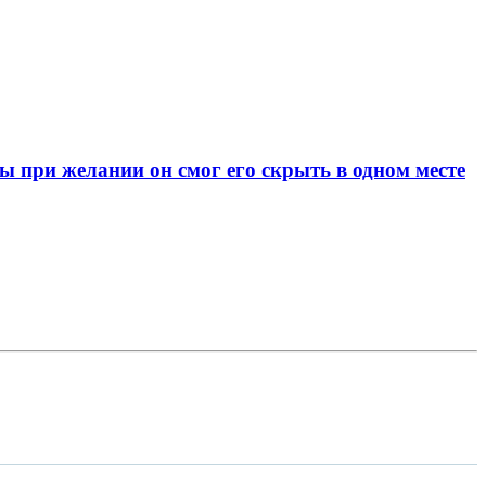
при желании он смог его скрыть в одном месте