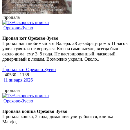
пропала
Орехово-Зуево
Пропал кот Орехово-Зуево
Пропал наш любимый кот Валера. 28 декабря утром в 11 часов
ушел гулять и не вернулся. Кот на самовыгуле, всегда был
около дома, ему 3, 5 года. Не кастрированный, ласковый,
доверчивый к людям. Возможно украли. Около..
Пропал кот Орехово-Зуево
40530
1138
11 января 2026
пропала
Орехово-Зуево
Пропала кошка Орехово-Зуево
Пропала кошка, 2 года, домашняя улицу боится, кличка
Марфа,