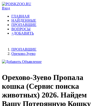
Вход
ГЛАВНАЯ
НАЙДЕННЫЕ
ПРОПАВШИЕ
ВОПРОСЫ
+ДОБАВИТЬ
ПРОПАВШИЕ
Орехово-Зуево
Орехово-Зуево Пропала
кошка (Сервис поиска
животных) 2026. Найдем
Вашу Потерянную Кошку