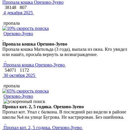
Пропала кошка Орехово-Зуево
38148
807
4 декабря 2025
пропала
Орехово-Зуево
Пропала кошка Орехово-Зуево
Пропала кошка Матильда (3 года), выпала из окна. Кто увидел
или нашёл, просьба вернуть за вознаграждение.
Пропала кошка Орехово-Зуево
54071
1172
30 октября 2025
пропала
Орехово-Зуево
Пропал кот. 2, 5 годика. Орехово-Зуево
Пропал кот. Упал с балкона. В последний раз видели в районе
школы №4 на улице Бугрова. Не кастрирован. Без ошейника.
Пропал кот. 2, 5 годика. Орехово-Зуево