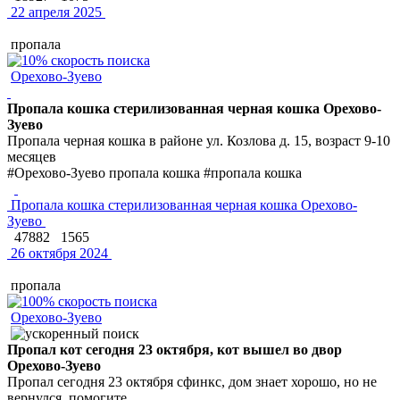
22 апреля 2025
пропала
Орехово-Зуево
Пропала кошка стерилизованная черная кошка Орехово-
Зуево
Пропала черная кошка в районе ул. Козлова д. 15, возраст 9-10
месяцев
#Орехово-Зуево пропала кошка #пропала кошка
Пропала кошка стерилизованная черная кошка Орехово-
Зуево
47882
1565
26 октября 2024
пропала
Орехово-Зуево
Пропал кот сегодня 23 октября, кот вышел во двор
Орехово-Зуево
Пропал сегодня 23 октября сфинкс, дом знает хорошо, но не
вернулся, помогите