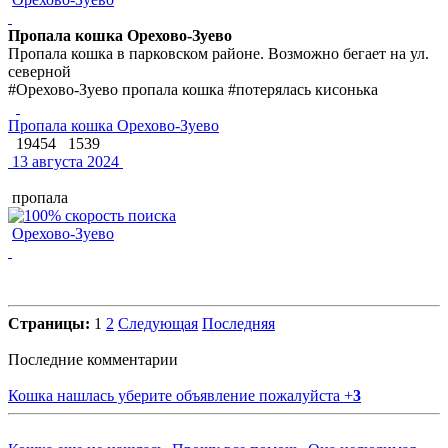
Пропала кошка Орехово-Зуево
Пропала кошка в парковском районе. Возможно бегает на ул.
северной
#Орехово-Зуево пропала кошка #потерялась кисонька
Пропала кошка Орехово-Зуево
19454
1539
13 августа 2024
пропала
Орехово-Зуево
Страницы:
1
2
Следующая
Последняя
Последние комментарии
Кошка нашлась уберите объявление пожалуйста
+
3