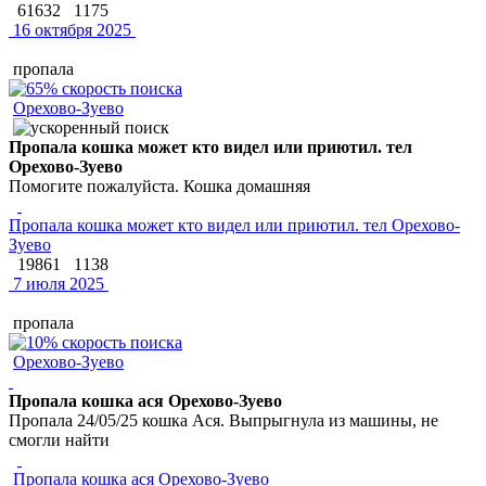
61632
1175
16 октября 2025
пропала
Орехово-Зуево
Пропала кошка может кто видел или приютил. тел
Орехово-Зуево
Помогите пожалуйста. Кошка домашняя
Пропала кошка может кто видел или приютил. тел Орехово-
Зуево
19861
1138
7 июля 2025
пропала
Орехово-Зуево
Пропала кошка ася Орехово-Зуево
Пропала 24/05/25 кошка Ася. Выпрыгнула из машины, не
смогли найти
Пропала кошка ася Орехово-Зуево