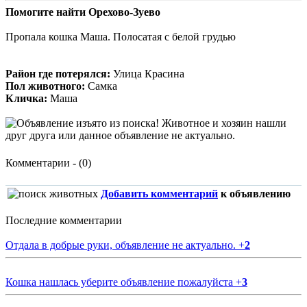
Помогите найти Орехово-Зуево
Пропала кошка Маша. Полосатая с белой грудью
Район где потерялся:
Улица Красина
Пол животного:
Самка
Кличка:
Маша
Комментарии - (0)
Добавить комментарий
к объявлению
Последние комментарии
Отдала в добрые руки, объявление не актуально.
+
2
Кошка нашлась уберите объявление пожалуйста
+
3