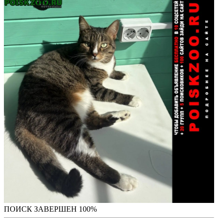
ПОИСК ЗАВЕРШЕН 100%