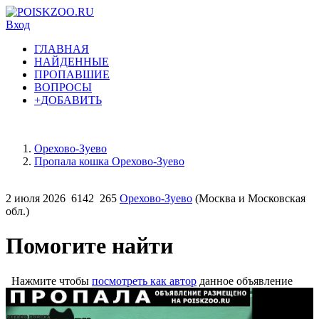
Вход
ГЛАВНАЯ
НАЙДЕННЫЕ
ПРОПАВШИЕ
ВОПРОСЫ
+ДОБАВИТЬ
Орехово-Зуево
Пропала кошка Орехово-Зуево
2 июля 2026
6142
265
Орехово-Зуево
(Москва и Московская
обл.)
Помогите найти
Нажмите чтобы
посмотреть как автор
данное объявление