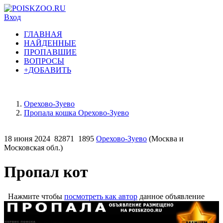
Вход
ГЛАВНАЯ
НАЙДЕННЫЕ
ПРОПАВШИЕ
ВОПРОСЫ
+ДОБАВИТЬ
Орехово-Зуево
Пропала кошка Орехово-Зуево
18 июня 2024
82871
1895
Орехово-Зуево
(Москва и
Московская обл.)
Пропал кот
Нажмите чтобы
посмотреть как автор
данное объявление