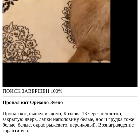
ПОИСК ЗАВЕРШЕН 100%
Пропал кот Орехово-Зуево
Пропал кот, вышел из дома, Козлова 13 через неплотно,
закрытую дверь, лапки наполовину белые, нос и грудка тоже
белые, белые, окрас рыжевато, персиковый. Вознаграждение
гарантирую.