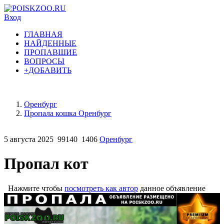
Вход
ГЛАВНАЯ
НАЙДЕННЫЕ
ПРОПАВШИЕ
ВОПРОСЫ
+ДОБАВИТЬ
Оренбург
Пропала кошка Оренбург
5 августа 2025
99140
1406
Оренбург
Пропал кот
Нажмите чтобы
посмотреть как автор
данное объявление