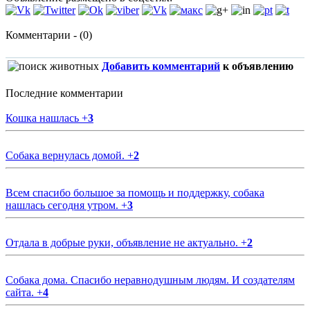
Комментарии - (0)
Добавить комментарий
к объявлению
Последние комментарии
Кошка нашлась
+
3
Собака вернулась домой.
+
2
Всем спасибо большое за помощь и поддержку, собака
нашлась сегодня утром.
+
3
Отдала в добрые руки, объявление не актуально.
+
2
Собака дома. Спасибо неравнодушным людям. И создателям
сайта.
+
4