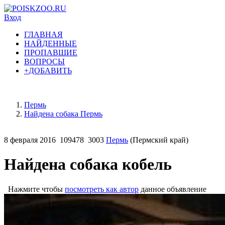
Вход
ГЛАВНАЯ
НАЙДЕННЫЕ
ПРОПАВШИЕ
ВОПРОСЫ
+ДОБАВИТЬ
Пермь
Найдена собака Пермь
8 февраля 2016
109478
3003
Пермь
(Пермский край)
Найдена собака кобель
Нажмите чтобы
посмотреть как автор
данное объявление