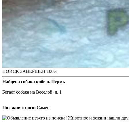
ПОИСК ЗАВЕРШЕН 100%
Найдена собака кобель Пермь
Бегает собака на Веселой, д. 1
Пол животного:
Самец