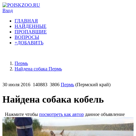
Вход
ГЛАВНАЯ
НАЙДЕННЫЕ
ПРОПАВШИЕ
ВОПРОСЫ
+ДОБАВИТЬ
Пермь
Найдена собака Пермь
30 июля 2016
140883
3806
Пермь
(Пермский край)
Найдена собака кобель
Нажмите чтобы
посмотреть как автор
данное объявление