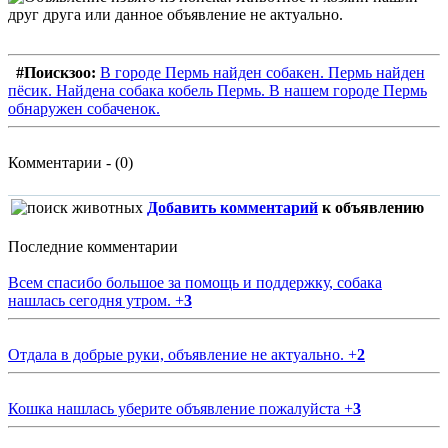
#Поискзоо:
В городе Пермь найден собакен. Пермь найден
пёсик. Найдена собака кобель Пермь. В нашем городе Пермь
обнаружен собаченок.
Комментарии - (0)
Добавить комментарий
к объявлению
Последние комментарии
Всем спасибо большое за помощь и поддержку, собака
нашлась сегодня утром.
+
3
Отдала в добрые руки, объявление не актуально.
+
2
Кошка нашлась уберите объявление пожалуйста
+
3