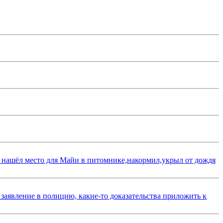
 нашёл место для Майи в питомнике,накормил,укрыл от дождя
 заявление в полицию, какие-то доказательства приложить к