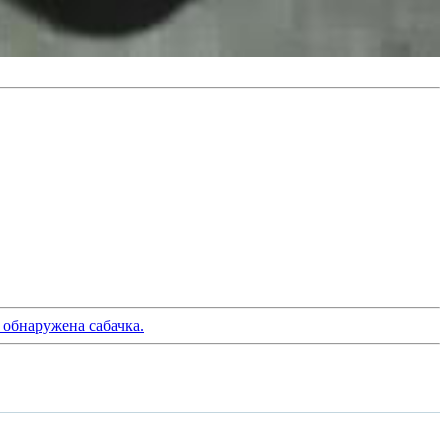
 обнаружена сабачка.