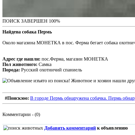
ПОИСК ЗАВЕРШЕН 100%
Найдена собака Пермь
Около магазина МОНЕТКА в пос. Ферма бегает собака охотничья
Адрес где нашли:
пос.Ферма, магазин МОНЕТКА
Пол животного:
Самка
Порода:
Русский охотничий спаниель
#Поискзоо:
В городе Пермь обнаружена собачка. Пермь обнар
Комментарии - (0)
Добавить комментарий
к объявлению