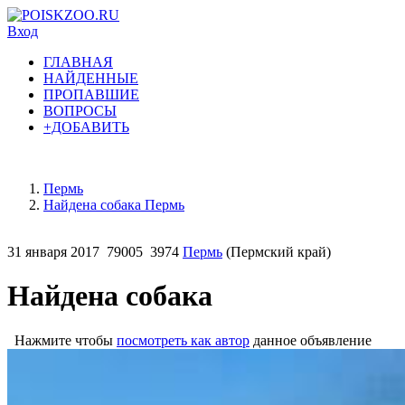
Вход
ГЛАВНАЯ
НАЙДЕННЫЕ
ПРОПАВШИЕ
ВОПРОСЫ
+ДОБАВИТЬ
Пермь
Найдена собака Пермь
31 января 2017
79005
3974
Пермь
(Пермский край)
Найдена собака
Нажмите чтобы
посмотреть как автор
данное объявление