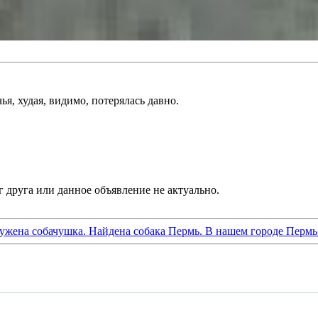
, худая, видимо, потерялась давно.
ужена собачушка. Найдена собака Пермь. В нашем городе Пермь