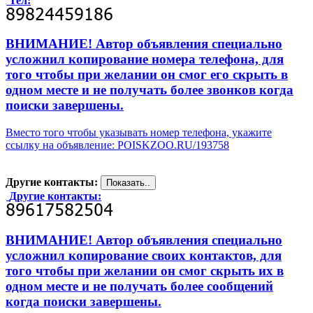
Тел:
ВНИМАНИЕ! Автор объявления специально
усложнил копирование номера телефона, для
того чтобы при желании он смог его скрыть в
одном месте и не получать более звонков когда
поиски завершены.
Вместо того чтобы указывать номер телефона, укажите
ссылку на объявление: POISKZOO.RU/193758
Другие контакты:
Другие контакты:
ВНИМАНИЕ! Автор объявления специально
усложнил копирование своих контактов, для
того чтобы при желании он смог скрыть их в
одном месте и не получать более сообщений
когда поиски завершены.