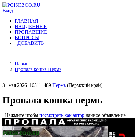
Вход
ГЛАВНАЯ
НАЙДЕННЫЕ
ПРОПАВШИЕ
ВОПРОСЫ
+ДОБАВИТЬ
Пермь
Пропала кошка Пермь
31 мая 2026
16311
489
Пермь
(Пермский край)
Пропала кошка пермь
Нажмите чтобы
посмотреть как автор
данное объявление