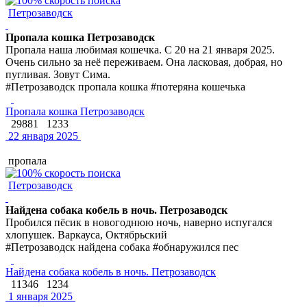
Петрозаводск
Пропала кошка Петрозаводск
Пропала наша любимая кошечка. С 20 на 21 января 2025.
Очень сильно за неё переживаем. Она ласковая, добрая, но
пугливая. Зовут Сима.
#Петрозаводск пропала кошка #потеряна кошечька
Пропала кошка Петрозаводск
29881
1233
22 января 2025
пропала
Петрозаводск
Найдена собака кобель в ночь. Петрозаводск
Пробился пёсик в новогоднюю ночь, наверно испугался
хлопушек. Варкауса, Октябрьский
#Петрозаводск найдена собака #обнаружился пес
Найдена собака кобель в ночь. Петрозаводск
11346
1234
1 января 2025