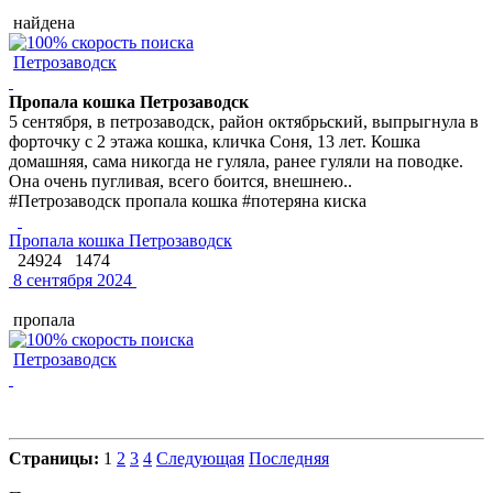
найдена
Петрозаводск
Пропала кошка Петрозаводск
5 сентября, в петрозаводск, район октябрьский, выпрыгнула в
форточку с 2 этажа кошка, кличка Соня, 13 лет. Кошка
домашняя, сама никогда не гуляла, ранее гуляли на поводке.
Она очень пугливая, всего боится, внешнею..
#Петрозаводск пропала кошка #потеряна киска
Пропала кошка Петрозаводск
24924
1474
8 сентября 2024
пропала
Петрозаводск
Страницы:
1
2
3
4
Следующая
Последняя