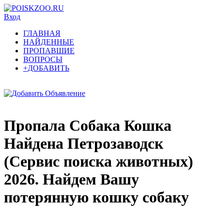
Вход
ГЛАВНАЯ
НАЙДЕННЫЕ
ПРОПАВШИЕ
ВОПРОСЫ
+ДОБАВИТЬ
Пропала Собака Кошка
Найдена Петрозаводск
(Сервис поиска животных)
2026. Найдем Вашу
потерянную кошку собаку