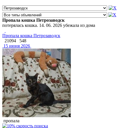
Пропала кошка Петрозаводск
потерялась кошка. 14. 06. 2026 убежала из дома
Пропала кошка Петрозаводск
21094
548
15 июня 2026
пропала