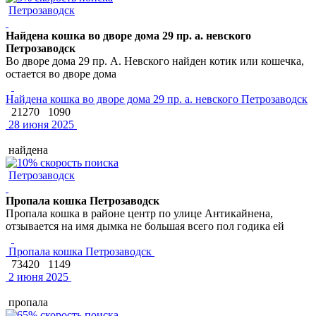
Петрозаводск
Найдена кошка во дворе дома 29 пр. а. невского
Петрозаводск
Во дворе дома 29 пр. А. Невского найден котик или кошечка,
остается во дворе дома
Найдена кошка во дворе дома 29 пр. а. невского Петрозаводск
21270
1090
28 июня 2025
найдена
Петрозаводск
Пропала кошка Петрозаводск
Пропала кошка в районе центр по улице Антикайнена,
отзывается на имя дымка не большая всего пол годика ей
Пропала кошка Петрозаводск
73420
1149
2 июня 2025
пропала