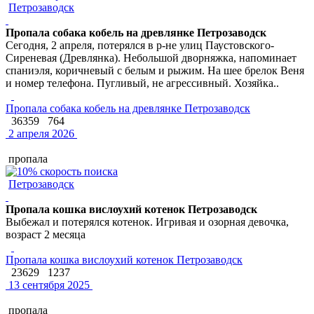
Петрозаводск
Пропала собака кобель на древлянке Петрозаводск
Сегодня, 2 апреля, потерялся в р-не улиц Паустовского-
Сиреневая (Древлянка). Небольшой дворняжка, напоминает
спаниэля, коричневый с белым и рыжим. На шее брелок Веня
и номер телефона. Пугливый, не агрессивный. Хозяйка..
Пропала собака кобель на древлянке Петрозаводск
36359
764
2 апреля 2026
пропала
Петрозаводск
Пропала кошка вислоухий котенок Петрозаводск
Выбежал и потерялся котенок. Игривая и озорная девочка,
возраст 2 месяца
Пропала кошка вислоухий котенок Петрозаводск
23629
1237
13 сентября 2025
пропала