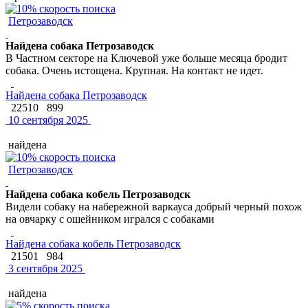
Петрозаводск
Найдена собака Петрозаводск
В Частном секторе на Ключевой уже больше месяца бродит
собака. Очень истощена. Крупная. На контакт не идет.
Найдена собака Петрозаводск
22510
899
10 сентября 2025
найдена
Петрозаводск
Найдена собака кобель Петрозаводск
Видели собаку на набережной варкауса добрый черный похож
на овчарку с ошейником игрался с собаками
Найдена собака кобель Петрозаводск
21501
984
3 сентября 2025
найдена