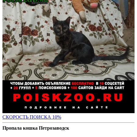
С
КОРОСТЬ ПОИСКА 10%
Пропала кошка Петрозаводск