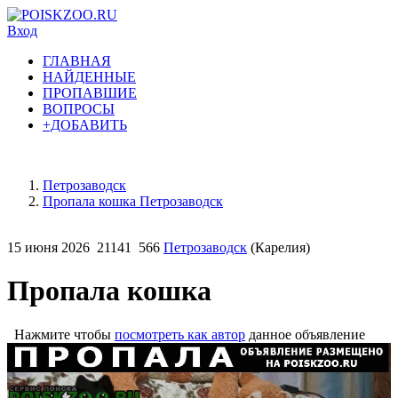
Вход
ГЛАВНАЯ
НАЙДЕННЫЕ
ПРОПАВШИЕ
ВОПРОСЫ
+ДОБАВИТЬ
Петрозаводск
Пропала кошка Петрозаводск
15 июня 2026
21141
566
Петрозаводск
(Карелия)
Пропала кошка
Нажмите чтобы
посмотреть как автор
данное объявление