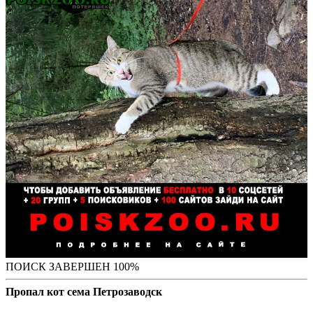
ПОИСК ЗАВЕРШЕН 100%
Пропал кот сема Петрозаводск