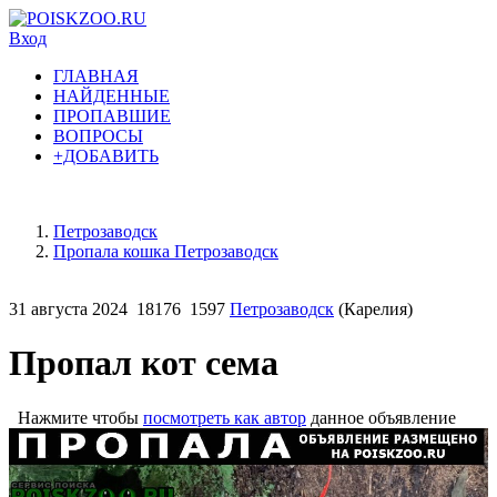
Вход
ГЛАВНАЯ
НАЙДЕННЫЕ
ПРОПАВШИЕ
ВОПРОСЫ
+ДОБАВИТЬ
Петрозаводск
Пропала кошка Петрозаводск
31 августа 2024
18176
1597
Петрозаводск
(Карелия)
Пропал кот сема
Нажмите чтобы
посмотреть как автор
данное объявление