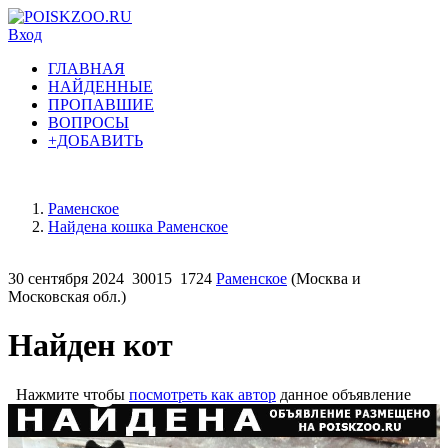
Вход
ГЛАВНАЯ
НАЙДЕННЫЕ
ПРОПАВШИЕ
ВОПРОСЫ
+ДОБАВИТЬ
Раменское
Найдена кошка Раменское
30 сентября 2024
30015
1724
Раменское
(Москва и
Московская обл.)
Найден кот
Нажмите чтобы
посмотреть как автор
данное объявление