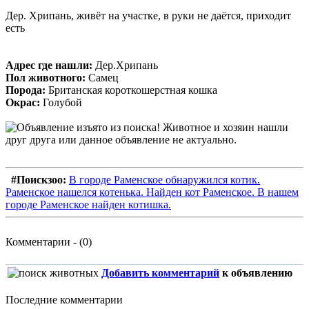
Дер. Хрипань, живёт на участке, в руки не даётся, приходит
есть
Адрес где нашли:
Дер.Хрипань
Пол животного:
Самец
Порода:
Британская короткошерстная кошка
Окрас:
Голубой
#Поискзоо:
В городе Раменское обнаружился котик.
Раменское нашелся котенька. Найден кот Раменское. В нашем
городе Раменское найден котишка.
Комментарии - (0)
Добавить комментарий
к объявлению
Последние комментарии