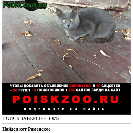
ПОИСК ЗАВЕРШЕН 100%
Найден кот Раменское