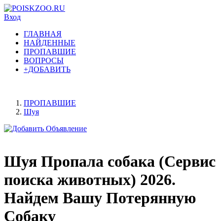
Вход
ГЛАВНАЯ
НАЙДЕННЫЕ
ПРОПАВШИЕ
ВОПРОСЫ
+ДОБАВИТЬ
ПРОПАВШИЕ
Шуя
Шуя Пропала собака (Сервис
поиска животных) 2026.
Найдем Вашу Потерянную
Собаку