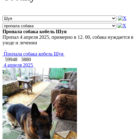
Пропала собака кобель Шуя
Пропал 4 апреля 2025, примерно в 12. 00, собака нуждается в
уходе и лечении
Пропала собака кобель Шуя
59948
3880
4 апреля 2025