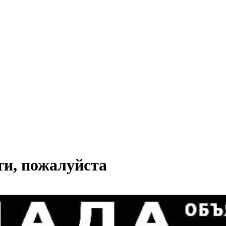
ти, пожалуйста