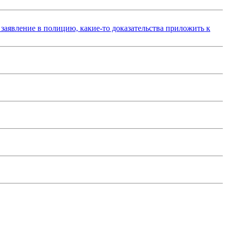
 заявление в полицию, какие-то доказательства приложить к