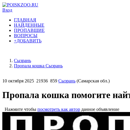
Вход
ГЛАВНАЯ
НАЙДЕННЫЕ
ПРОПАВШИЕ
ВОПРОСЫ
+ДОБАВИТЬ
Сызрань
Пропала кошка Сызрань
10 октября 2025
21936
859
Сызрань
(Самарская обл.)
Пропала кошка помогите най
Нажмите чтобы
посмотреть как автор
данное объявление