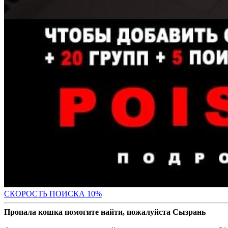
С
КОРОСТЬ ПОИСКА 10%
Пропала кошка помогите найти, пожалуйста Сызрань