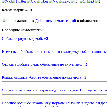
Комментарии - (0)
Добавить комментарий
к объявлению
Последние комментарии
Собака вернулась домой.
+
2
Всем спасибо большое за помощь и поддержку, собака нашлась
Отдала в добрые руки, объявление не актуально.
+
2
Кошка нашлась уберите объявление пожалуйста
+
3
Собака дома. Спасибо неравнодушным людям. И создателям са
Спасибо большое начальнику тюрьмы Глызину Андрею Андрееви