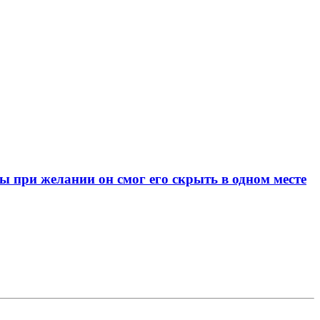
при желании он смог его скрыть в одном месте