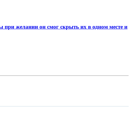
при желании он смог скрыть их в одном месте и