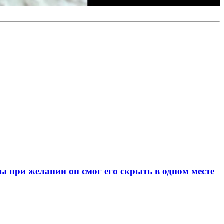
при желании он смог его скрыть в одном месте