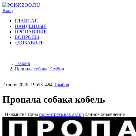
Вход
ГЛАВНАЯ
НАЙДЕННЫЕ
ПРОПАВШИЕ
ВОПРОСЫ
+ДОБАВИТЬ
Тамбов
Пропала собака Тамбов
2 июня 2026
19553
484
Тамбов
Пропала собака кобель
Нажмите чтобы
посмотреть как автор
данное объявление