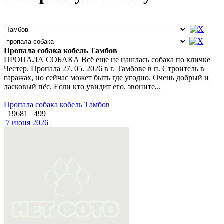
Пропала собака кобель Тамбов
ПРОПАЛА СОБАКА Всё еще не нашлась собака по кличке
Честер. Пропала 27. 05. 2026 в г. Тамбове в п. Строитель в
гаражах, но сейчас может быть где угодно. Очень добрый и
ласковый пёс. Если кто увидит его, звоните,..
Пропала собака кобель Тамбов
19681
499
7 июня 2026