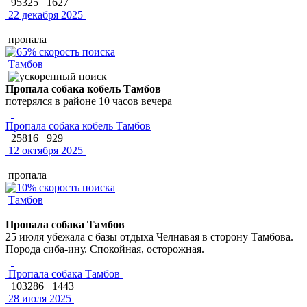
95325
1627
22 декабря 2025
пропала
Тамбов
Пропала собака кобель Тамбов
потерялся в районе 10 часов вечера
Пропала собака кобель Тамбов
25816
929
12 октября 2025
пропала
Тамбов
Пропала собака Тамбов
25 июля убежала с базы отдыха Челнавая в сторону Тамбова.
Порода сиба-ину. Спокойная, осторожная.
Пропала собака Тамбов
103286
1443
28 июля 2025