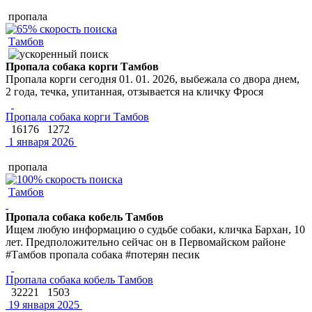
пропала
Тамбов
Пропала собака корги Тамбов
Пропала корги сегодня 01. 01. 2026, выбежала со двора днем,
2 года, течка, упитанная, отзывается на кличку Фрося
Пропала собака корги Тамбов
16176
1272
1 января 2026
пропала
Тамбов
Пропала собака кобель Тамбов
Ищем любую информацию о судьбе собаки, кличка Бархан, 10
лет. Предположительно сейчас он в Первомайском районе
#Тамбов пропала собака #потерян песик
Пропала собака кобель Тамбов
32221
1503
19 января 2025