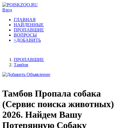
Вход
ГЛАВНАЯ
НАЙДЕННЫЕ
ПРОПАВШИЕ
ВОПРОСЫ
+ДОБАВИТЬ
ПРОПАВШИЕ
Тамбов
Тамбов Пропала собака
(Сервис поиска животных)
2026. Найдем Вашу
Потерянную Собаку