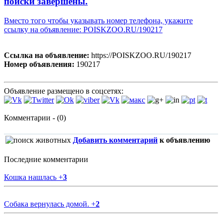
поиски завершены.
Вместо того чтобы указывать номер телефона, укажите
ссылку на объявление: POISKZOO.RU/190217
Ссылка на объявление:
https://POISKZOO.RU/190217
Номер объявления:
190217
Объявление размещено в соцсетях:
Комментарии - (0)
Добавить комментарий
к объявлению
Последние комментарии
Кошка нашлась
+
3
Собака вернулась домой.
+
2