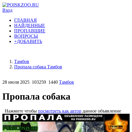
Вход
ГЛАВНАЯ
НАЙДЕННЫЕ
ПРОПАВШИЕ
ВОПРОСЫ
+ДОБАВИТЬ
Тамбов
Пропала собака Тамбов
28 июля 2025
103259
1440
Тамбов
Пропала собака
Нажмите чтобы
посмотреть как автор
данное объявление