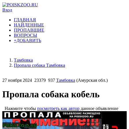
Вход
ГЛАВНАЯ
НАЙДЕННЫЕ
ПРОПАВШИЕ
ВОПРОСЫ
+ДОБАВИТЬ
Тамбовка
Пропала собака Тамбовка
27 ноября 2024
23379
937
Тамбовка
(Амурская обл.)
Пропала собака кобель
Нажмите чтобы
посмотреть как автор
данное объявление