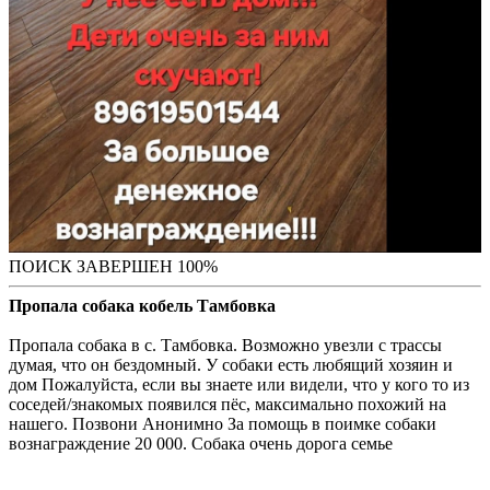
ПОИСК ЗАВЕРШЕН 100%
Пропала собака кобель Тамбовка
Пропала собака в с. Тамбовка. Возможно увезли с трассы
думая, что он бездомный. У собаки есть любящий хозяин и
дом Пожалуйста, если вы знаете или видели, что у кого то из
соседей/знакомых появился пёс, максимально похожий на
нашего. Позвони Анонимно За помощь в поимке собаки
вознаграждение 20 000. Собака очень дорога семье