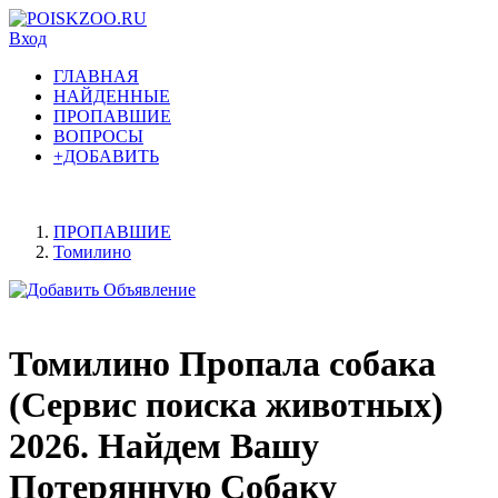
Вход
ГЛАВНАЯ
НАЙДЕННЫЕ
ПРОПАВШИЕ
ВОПРОСЫ
+ДОБАВИТЬ
ПРОПАВШИЕ
Томилино
Томилино Пропала собака
(Сервис поиска животных)
2026. Найдем Вашу
Потерянную Собаку