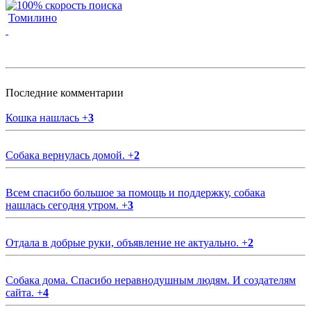
Томилино
Последние комментарии
Кошка нашлась
+
3
Собака вернулась домой.
+
2
Всем спасибо большое за помощь и поддержку, собака
нашлась сегодня утром.
+
3
Отдала в добрые руки, объявление не актуально.
+
2
Собака дома. Спасибо неравнодушным людям. И создателям
сайта.
+
4