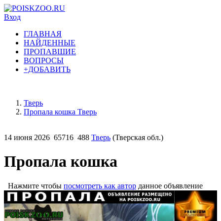
Вход
ГЛАВНАЯ
НАЙДЕННЫЕ
ПРОПАВШИЕ
ВОПРОСЫ
+ДОБАВИТЬ
Тверь
Пропала кошка Тверь
14 июня 2026
65716
488
Тверь
(Тверская обл.)
Пропала кошка
Нажмите чтобы
посмотреть как автор
данное объявление