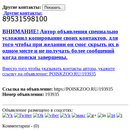
Другие контакты:
Другие контакты:
ВНИМАНИЕ! Автор объявления специально
усложнил копирование своих контактов, для
того чтобы при желании он смог скрыть их в
одном месте и не получать более сообщений
когда поиски завершены.
Вместо того чтобы указывать контакты автора, укажите
ссылку на объявление: POISKZOO.RU/193935
Ссылка на объявление:
https://POISKZOO.RU/193935
Номер объявления:
193935
Объявление размещено в соцсетях:
Комментарии - (0)