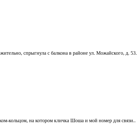
ительно, спрыгнула с балкона в районе ул. Можайского, д. 53.
ком-кольцом, на котором кличка Шоша и мой номер для связи..