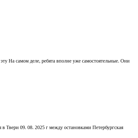
но эту На самом деле, ребята вполне уже самостоятельные. Они
 в Твери 09. 08. 2025 г между остановками Петербургская