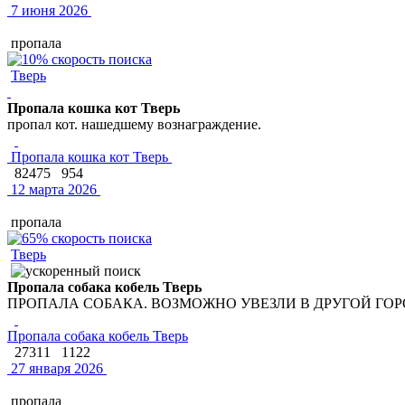
7 июня 2026
пропала
Тверь
Пропала кошка кот Тверь
пропал кот. нашедшему вознаграждение.
Пропала кошка кот Тверь
82475
954
12 марта 2026
пропала
Тверь
Пропала собака кобель Тверь
ПРОПАЛА СОБАКА. ВОЗМОЖНО УВЕЗЛИ В ДРУГОЙ ГОР
Пропала собака кобель Тверь
27311
1122
27 января 2026
пропала