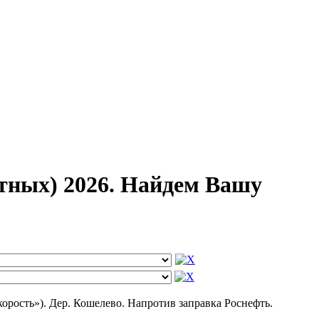
тных) 2026. Найдем Вашу
орость»). Дер. Кошелево. Напротив заправка Роснефть.