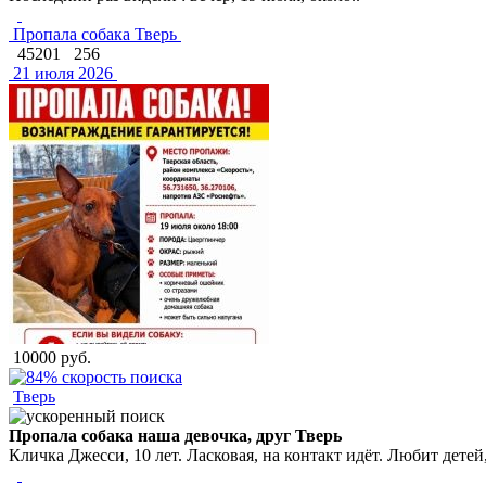
Пропала собака Тверь
45201
256
21 июля 2026
10000 руб.
Тверь
Пропала собака наша девочка, друг Тверь
Кличка Джесси, 10 лет. Ласковая, на контакт идёт. Любит дете