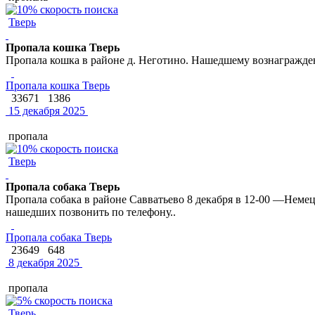
Тверь
Пропала кошка Тверь
Пропала кошка в районе д. Неготино. Нашедшему вознагражде
Пропала кошка Тверь
33671
1386
15 декабря 2025
пропала
Тверь
Пропала собака Тверь
Пропала собака в районе Савватьево 8 декабря в 12-00 —Немец
нашедших позвонить по телефону..
Пропала собака Тверь
23649
648
8 декабря 2025
пропала
Тверь