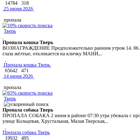
14784
318
25 июня 2026
пропала
Тверь
Пропала кошка Тверь
ВОЗНАГРАЖДЕНИЕ Предположительно ранним утром 14. 06. 2026 
глаза жёлтые, откликается на кличку МАНИ,..
Пропала кошка Тверь
65642
471
14 июня 2026
пропала
Тверь
Пропала собака Тверь
ПРОПАЛА СОБАКА 2 июня в районе 07:30 утра убежала с прогу
улице Кольцевая, Хрустальная, Малая Тверская,..
Пропала собака Тверь
19932
495