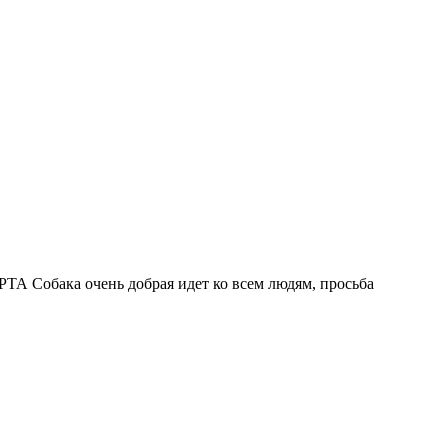
РТА Собака очень добрая идет ко всем людям, просьба