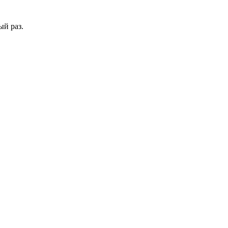
ый раз.