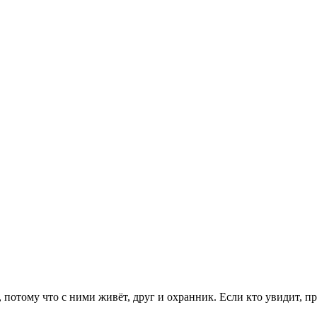
й, потому что с ними живёт, друг и охранник. Если кто увидит, 