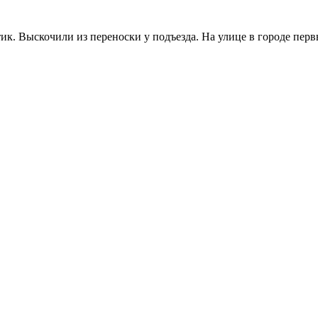
ик. Выскочили из переноски у подъезда. На улице в городе перв