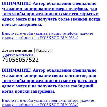
ВНИМАНИЕ! Автор объявления специально
усложнил копирование номера телефона, для
того чтобы при желании он смог его скрыть в
одном месте и не получать более звонков когда
поиски завершены.
Вместо того чтобы указывать номер телефона, укажите
ссылку на объявление: POISKZOO.RU/193849
Другие контакты:
Другие контакты:
ВНИМАНИЕ! Автор объявления специально
усложнил копирование своих контактов, для
того чтобы при желании он смог скрыть их в
одном месте и не получать более сообщений
когда поиски завершены.
Вместо того чтобы указывать контакты автора, укажите
ссылку на объявление: POISKZOO.RU/193849