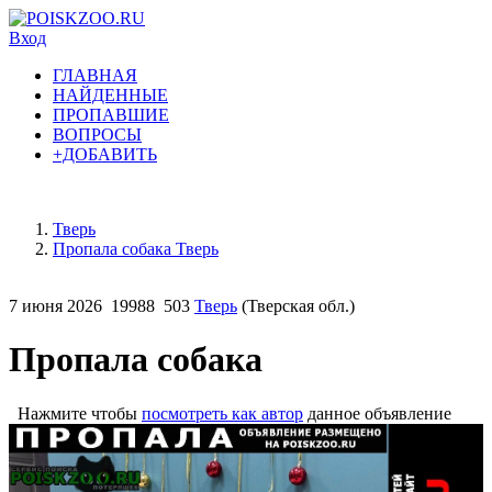
Вход
ГЛАВНАЯ
НАЙДЕННЫЕ
ПРОПАВШИЕ
ВОПРОСЫ
+ДОБАВИТЬ
Тверь
Пропала собака Тверь
7 июня 2026
19988
503
Тверь
(Тверская обл.)
Пропала собака
Нажмите чтобы
посмотреть как автор
данное объявление