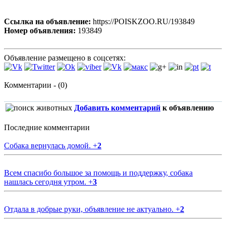
Ссылка на объявление:
https://POISKZOO.RU/193849
Номер объявления:
193849
Объявление размещено в соцсетях:
Комментарии - (0)
Добавить комментарий
к объявлению
Последние комментарии
Собака вернулась домой.
+
2
Всем спасибо большое за помощь и поддержку, собака
нашлась сегодня утром.
+
3
Отдала в добрые руки, объявление не актуально.
+
2