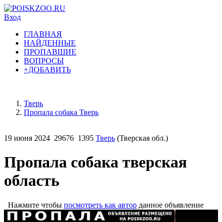
Вход
ГЛАВНАЯ
НАЙДЕННЫЕ
ПРОПАВШИЕ
ВОПРОСЫ
+ДОБАВИТЬ
Тверь
Пропала собака Тверь
19 июня 2024
29676
1395
Тверь
(Тверская обл.)
Пропала собака тверская
область
Нажмите чтобы
посмотреть как автор
данное объявление