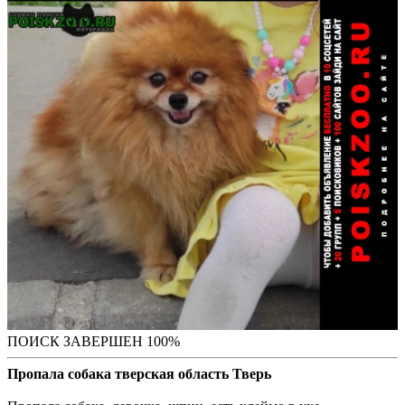
ПОИСК ЗАВЕРШЕН 100%
Пропала собака тверская область Тверь