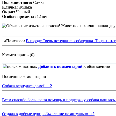
Пол животного:
Самка
Кличка:
Жулька
Окрас:
Черный
Особые приметы:
12 лет
#Поискзоо:
В городе Тверь потерялась собачушка. Тверь потер
Комментарии - (0)
Добавить комментарий
к объявлению
Последние комментарии
Собака вернулась домой.
+
2
Всем спасибо большое за помощь и поддержку, собака нашлась
Отдала в добрые руки, объявление не актуально.
+
2