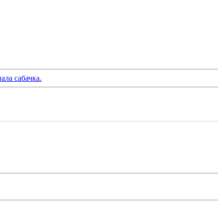
ала сабачка.