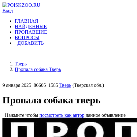
Вход
ГЛАВНАЯ
НАЙДЕННЫЕ
ПРОПАВШИЕ
ВОПРОСЫ
+ДОБАВИТЬ
Тверь
Пропала собака Тверь
9 января 2025
86605
1585
Тверь
(Тверская обл.)
Пропала собака тверь
Нажмите чтобы
посмотреть как автор
данное объявление