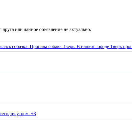
ялась собачка. Пропала собака Тверь. В нашем городе Тверь проп
 сегодня утром.
+
3