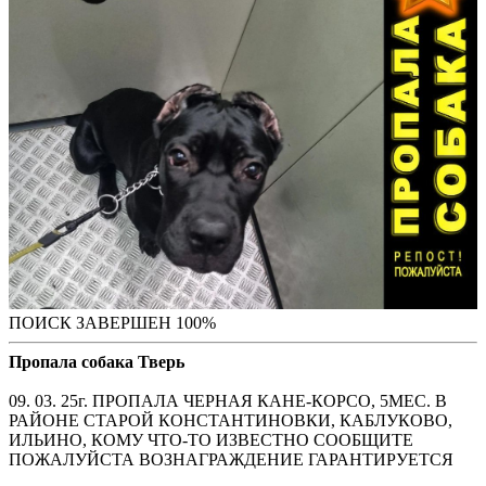
ПОИСК ЗАВЕРШЕН 100%
Пропала собака Тверь
09. 03. 25г. ПРОПАЛА ЧЕРНАЯ КАНЕ-КОРСО, 5МЕС. В
РАЙОНЕ СТАРОЙ КОНСТАНТИНОВКИ, КАБЛУКОВО,
ИЛЬИНО, КОМУ ЧТО-ТО ИЗВЕСТНО СООБЩИТЕ
ПОЖАЛУЙСТА ВОЗНАГРАЖДЕНИЕ ГАРАНТИРУЕТСЯ