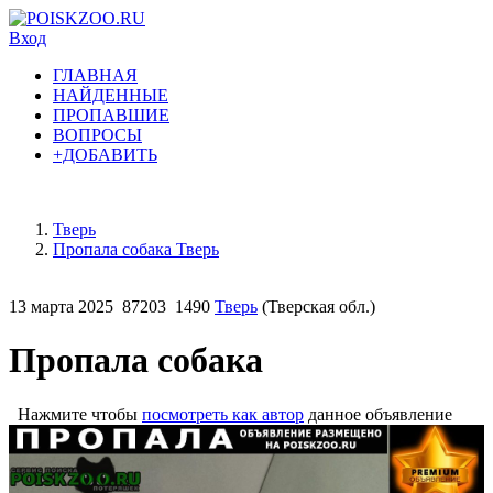
Вход
ГЛАВНАЯ
НАЙДЕННЫЕ
ПРОПАВШИЕ
ВОПРОСЫ
+ДОБАВИТЬ
Тверь
Пропала собака Тверь
13 марта 2025
87203
1490
Тверь
(Тверская обл.)
Пропала собака
Нажмите чтобы
посмотреть как автор
данное объявление