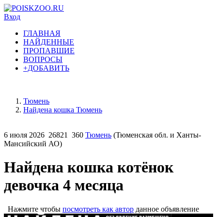
Вход
ГЛАВНАЯ
НАЙДЕННЫЕ
ПРОПАВШИЕ
ВОПРОСЫ
+ДОБАВИТЬ
Тюмень
Найдена кошка Тюмень
6 июля 2026
26821
360
Тюмень
(Тюменская обл. и Ханты-
Мансийский АО)
Найдена кошка котёнок
девочка 4 месяца
Нажмите чтобы
посмотреть как автор
данное объявление