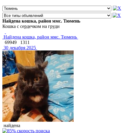
Найдена кошка, район ммс. Тюмень
Кошка с сердечком на груди
Найдена кошка, район ммс. Тюмень
69949
1311
30 декабря 2025
найдена