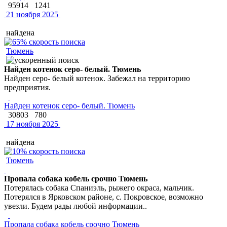
95914
1241
21 ноября 2025
найдена
Тюмень
Найден котенок серо- белый. Тюмень
Найден серо- белый котенок. Забежал на территорию
предприятия.
Найден котенок серо- белый. Тюмень
30803
780
17 ноября 2025
найдена
Тюмень
Пропала собака кобель срочно Тюмень
Потерялась собака Спаниэль, рыжего окраса, мальчик.
Потерялся в Ярковском районе, с. Покровское, возможно
увезли. Будем рады любой информации..
Пропала собака кобель срочно Тюмень