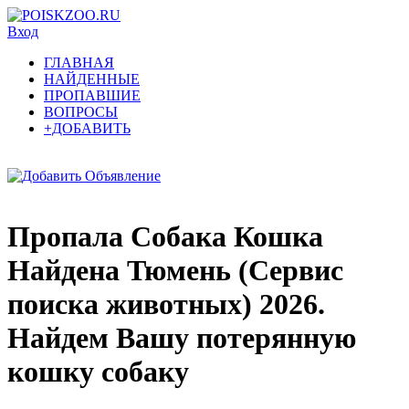
Вход
ГЛАВНАЯ
НАЙДЕННЫЕ
ПРОПАВШИЕ
ВОПРОСЫ
+ДОБАВИТЬ
Пропала Собака Кошка
Найдена Тюмень (Сервис
поиска животных) 2026.
Найдем Вашу потерянную
кошку собаку