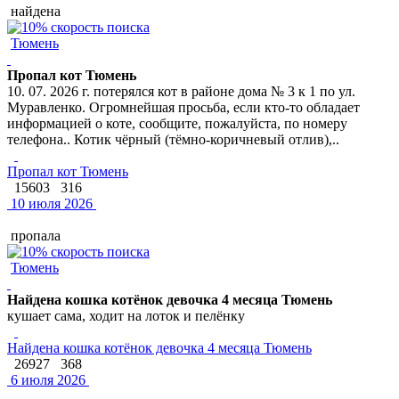
найдена
Тюмень
Пропал кот Тюмень
10. 07. 2026 г. потерялся кот в районе дома № 3 к 1 по ул.
Муравленко. Огромнейшая просьба, если кто-то обладает
информацией о коте, сообщите, пожалуйста, по номеру
телефона.. Котик чёрный (тёмно-коричневый отлив),..
Пропал кот Тюмень
15603
316
10 июля 2026
пропала
Тюмень
Найдена кошка котёнок девочка 4 месяца Тюмень
кушает сама, ходит на лоток и пелёнку
Найдена кошка котёнок девочка 4 месяца Тюмень
26927
368
6 июля 2026