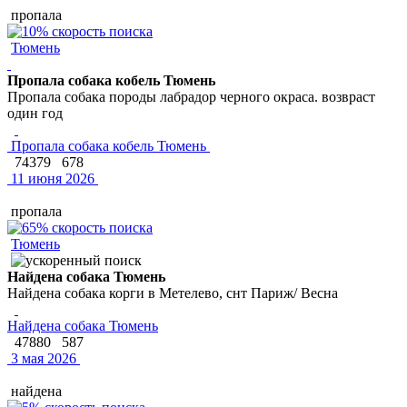
пропала
Тюмень
Пропала собака кобель Тюмень
Пропала собака породы лабрадор черного окраса. возвраст
один год
Пропала собака кобель Тюмень
74379
678
11 июня 2026
пропала
Тюмень
Найдена собака Тюмень
Найдена собака корги в Метелево, снт Париж/ Весна
Найдена собака Тюмень
47880
587
3 мая 2026
найдена