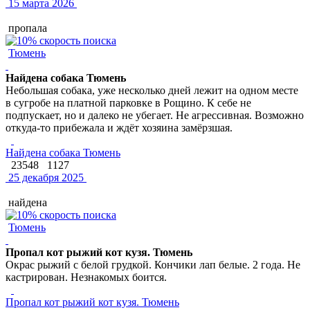
15 марта 2026
пропала
Тюмень
Найдена собака Тюмень
Небольшая собака, уже несколько дней лежит на одном месте
в сугробе на платной парковке в Рощино. К себе не
подпускает, но и далеко не убегает. Не агрессивная. Возможно
откуда-то прибежала и ждёт хозяина замёрзшая.
Найдена собака Тюмень
23548
1127
25 декабря 2025
найдена
Тюмень
Пропал кот рыжий кот кузя. Тюмень
Окрас рыжий с белой грудкой. Кончики лап белые. 2 года. Не
кастрирован. Незнакомых боится.
Пропал кот рыжий кот кузя. Тюмень