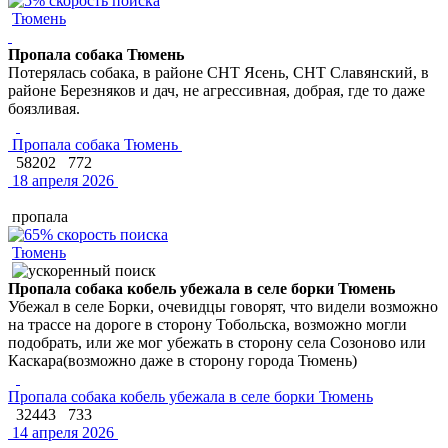
Тюмень
Пропала собака Тюмень
Потерялась собака, в районе СНТ Ясень, СНТ Славянский, в
районе Березняков и дач, не агрессивная, добрая, где то даже
боязливая.
Пропала собака Тюмень
58202
772
18 апреля 2026
пропала
Тюмень
Пропала собака кобель убежала в селе борки Тюмень
Убежал в селе Борки, очевидцы говорят, что видели возможно
на трассе на дороге в сторону Тобольска, возможно могли
подобрать, или же мог убежать в сторону села Созоново или
Каскара(возможно даже в сторону города Тюмень)
Пропала собака кобель убежала в селе борки Тюмень
32443
733
14 апреля 2026