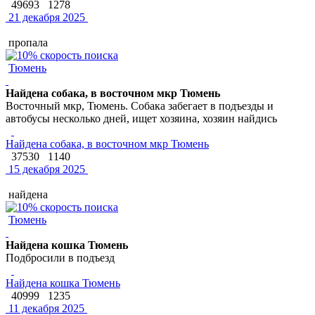
49693
1278
21 декабря 2025
пропала
Тюмень
Найдена собака, в восточном мкр Тюмень
Восточный мкр, Тюмень. Собака забегает в подъезды и
автобусы несколько дней, ищет хозяина, хозяин найдись
Найдена собака, в восточном мкр Тюмень
37530
1140
15 декабря 2025
найдена
Тюмень
Найдена кошка Тюмень
Подбросили в подъезд
Найдена кошка Тюмень
40999
1235
11 декабря 2025