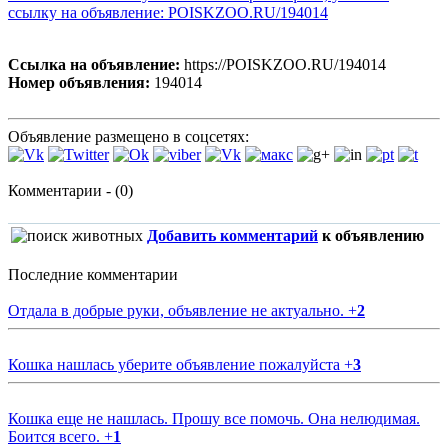
ссылку на объявление: POISKZOO.RU/194014
Ссылка на объявление:
https://POISKZOO.RU/194014
Номер объявления:
194014
Объявление размещено в соцсетях:
Комментарии - (0)
Добавить комментарий
к объявлению
Последние комментарии
Отдала в добрые руки, объявление не актуально.
+
2
Кошка нашлась уберите объявление пожалуйста
+
3
Кошка еще не нашлась. Прошу все помочь. Она нелюдимая.
Боится всего.
+
1