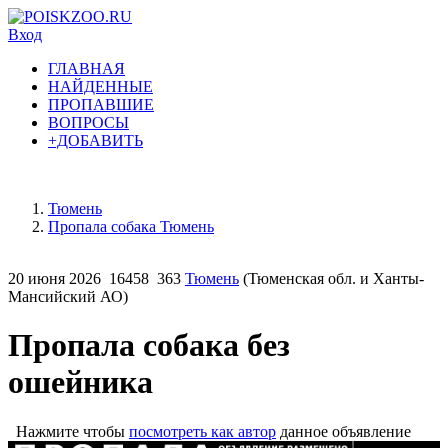
Вход
ГЛАВНАЯ
НАЙДЕННЫЕ
ПРОПАВШИЕ
ВОПРОСЫ
+ДОБАВИТЬ
Тюмень
Пропала собака Тюмень
20 июня 2026
16458
363
Тюмень
(Тюменская обл. и Ханты-
Мансийский АО)
Пропала собака без
ошейника
Нажмите чтобы
посмотреть как автор
данное объявление