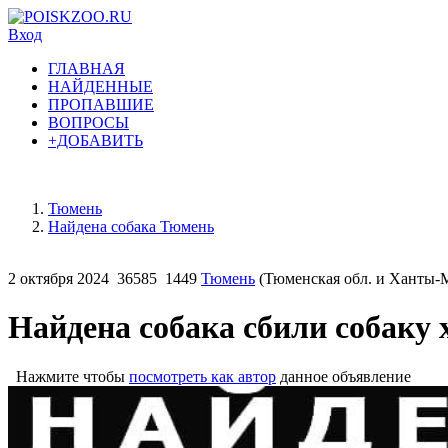
Вход
ГЛАВНАЯ
НАЙДЕННЫЕ
ПРОПАВШИЕ
ВОПРОСЫ
+ДОБАВИТЬ
Тюмень
Найдена собака Тюмень
2 октября 2024
36585
1449
Тюмень
(Тюменская обл. и Ханты-
Найдена собака сбили собаку 
Нажмите чтобы
посмотреть как автор
данное объявление