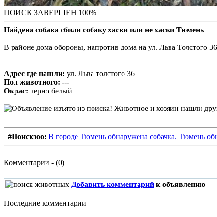
ПОИСК ЗАВЕРШЕН 100%
Найдена собака сбили собаку хаски или не хаски Тюмень
В районе дома обороны, напротив дома на ул. Льва Толстого 
Адрес где нашли:
ул. Льва толстого 36
Пол животного:
---
Окрас:
черно белый
#Поискзоо:
В городе Тюмень обнаружена собачка. Тюмень обн
Комментарии - (0)
Добавить комментарий
к объявлению
Последние комментарии