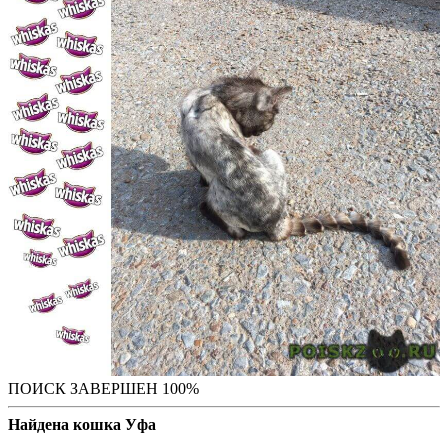
ПОИСК ЗАВЕРШЕН 100%
Найдена кошка Уфа