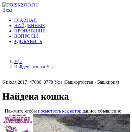
Вход
ГЛАВНАЯ
НАЙДЕННЫЕ
ПРОПАВШИЕ
ВОПРОСЫ
+ДОБАВИТЬ
Уфа
Найдена кошка Уфа
6 июля 2017
47036
3778
Уфа
(Башкортостан - Башкирия)
Найдена кошка
Нажмите чтобы
посмотреть как автор
данное объявление