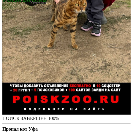
ПОИСК ЗАВЕРШЕН 100%
Пропал кот Уфа