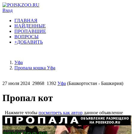
Вход
ГЛАВНАЯ
НАЙДЕННЫЕ
ПРОПАВШИЕ
ВОПРОСЫ
+ДОБАВИТЬ
Уфа
Пропала кошка Уфа
27 июля 2024
29868
1392
Уфа
(Башкортостан - Башкирия)
Пропал кот
Нажмите чтобы
посмотреть как автор
данное объявление