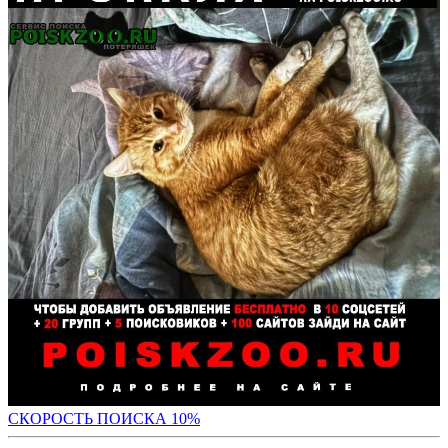
С
КОРОСТЬ ПОИСКА 10%