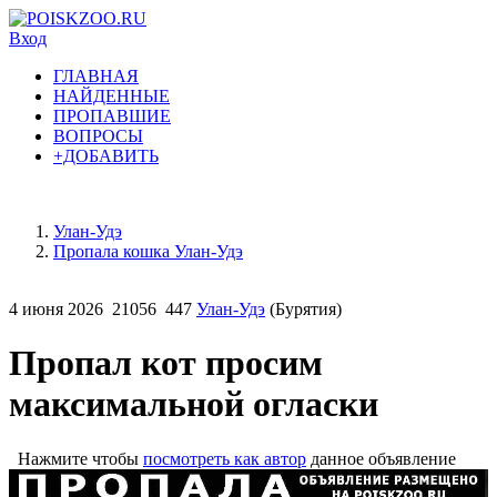
Вход
ГЛАВНАЯ
НАЙДЕННЫЕ
ПРОПАВШИЕ
ВОПРОСЫ
+ДОБАВИТЬ
Улан-Удэ
Пропала кошка Улан-Удэ
4 июня 2026
21056
447
Улан-Удэ
(Бурятия)
Пропал кот просим
максимальной огласки
Нажмите чтобы
посмотреть как автор
данное объявление