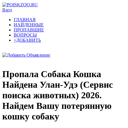
Вход
ГЛАВНАЯ
НАЙДЕННЫЕ
ПРОПАВШИЕ
ВОПРОСЫ
+ДОБАВИТЬ
Пропала Собака Кошка
Найдена Улан-Удэ (Сервис
поиска животных) 2026.
Найдем Вашу потерянную
кошку собаку