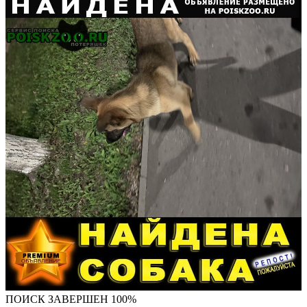
ПОИСК ЗАВЕРШЕН 100%