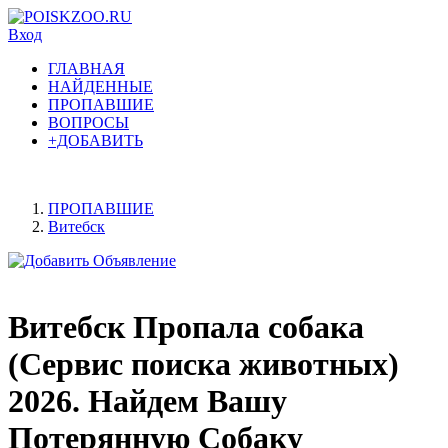
Вход
ГЛАВНАЯ
НАЙДЕННЫЕ
ПРОПАВШИЕ
ВОПРОСЫ
+ДОБАВИТЬ
ПРОПАВШИЕ
Витебск
Витебск Пропала собака
(Сервис поиска животных)
2026. Найдем Вашу
Потерянную Собаку