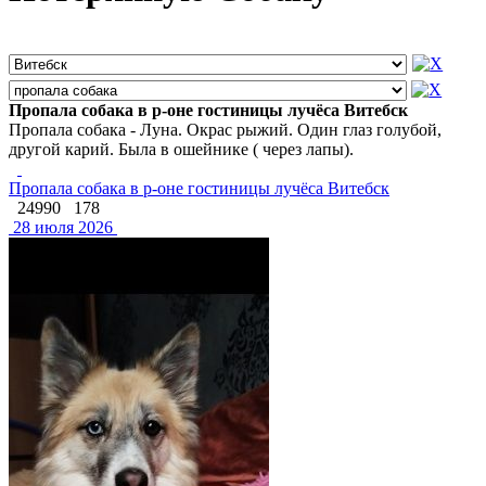
Пропала собака в р-оне гостиницы лучёса Витебск
Пропала собака - Луна. Окрас рыжий. Один глаз голубой,
другой карий. Была в ошейнике ( через лапы).
Пропала собака в р-оне гостиницы лучёса Витебск
24990
178
28 июля 2026