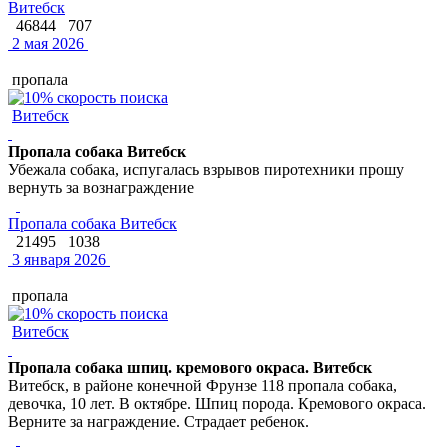
Витебск
46844
707
2 мая 2026
пропала
Витебск
Пропала собака Витебск
Убежала собака, испугалась взрывов пиротехники прошу
вернуть за вознаграждение
Пропала собака Витебск
21495
1038
3 января 2026
пропала
Витебск
Пропала собака шпиц. кремового окраса. Витебск
Витебск, в районе конечной Фрунзе 118 пропала собака,
девочка, 10 лет. В октябре. Шпиц порода. Кремового окраса.
Верните за награждение. Страдает ребенок.