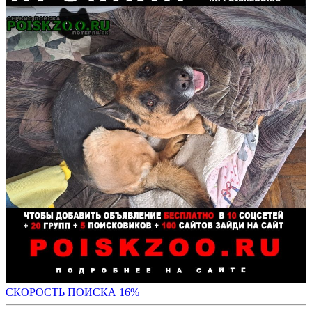
СКО
РОСТЬ ПОИСКА 16%