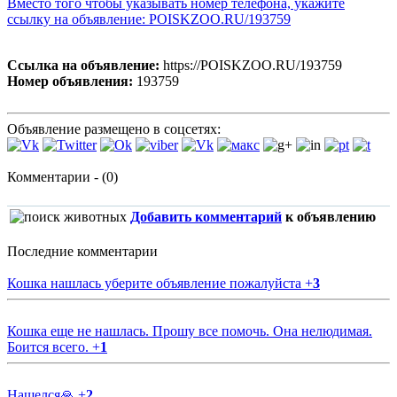
Вместо того чтобы указывать номер телефона, укажите
ссылку на объявление: POISKZOO.RU/193759
Ссылка на объявление:
https://POISKZOO.RU/193759
Номер объявления:
193759
Объявление размещено в соцсетях:
Комментарии - (0)
Добавить комментарий
к объявлению
Последние комментарии
Кошка нашлась уберите объявление пожалуйста
+
3
Кошка еще не нашлась. Прошу все помочь. Она нелюдимая.
Боится всего.
+
1
Нашелся🙏
+
2