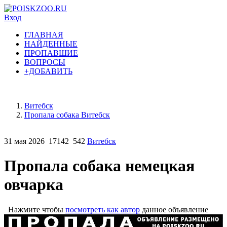
Вход
ГЛАВНАЯ
НАЙДЕННЫЕ
ПРОПАВШИЕ
ВОПРОСЫ
+ДОБАВИТЬ
Витебск
Пропала собака Витебск
31 мая 2026
17142
542
Витебск
Пропала собака немецкая
овчарка
Нажмите чтобы
посмотреть как автор
данное объявление