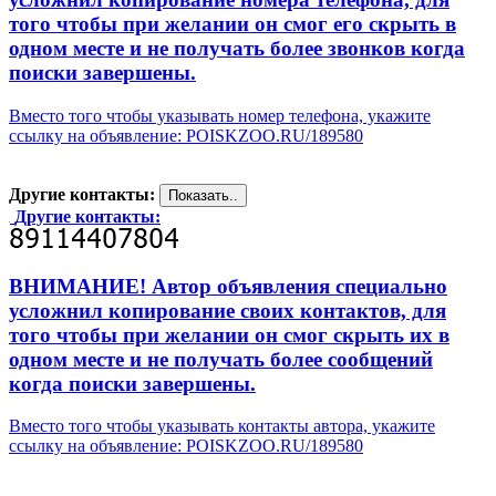
того чтобы при желании он смог его скрыть в
одном месте и не получать более звонков когда
поиски завершены.
Вместо того чтобы указывать номер телефона, укажите
ссылку на объявление: POISKZOO.RU/189580
Другие контакты:
Другие контакты:
ВНИМАНИЕ! Автор объявления специально
усложнил копирование своих контактов, для
того чтобы при желании он смог скрыть их в
одном месте и не получать более сообщений
когда поиски завершены.
Вместо того чтобы указывать контакты автора, укажите
ссылку на объявление: POISKZOO.RU/189580