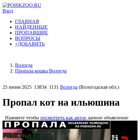
Вход
ГЛАВНАЯ
НАЙДЕННЫЕ
ПРОПАВШИЕ
ВОПРОСЫ
+ДОБАВИТЬ
Вологда
Пропала кошка Вологда
25 июня 2025
13834
1131
Вологда
(Вологодская обл.)
Пропал кот на ильюшина
Нажмите чтобы
посмотреть как автор
данное объявление