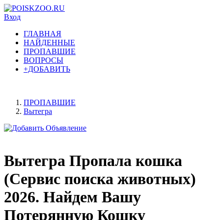
Вход
ГЛАВНАЯ
НАЙДЕННЫЕ
ПРОПАВШИЕ
ВОПРОСЫ
+ДОБАВИТЬ
ПРОПАВШИЕ
Вытегра
Вытегра Пропала кошка
(Сервис поиска животных)
2026. Найдем Вашу
Потерянную Кошку