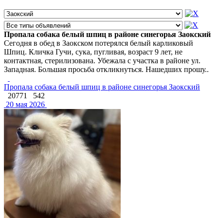
Пропала собака белый шпиц в районе синегорья Заокский
Сегодня в обед в Заокском потерялся белый карликовый
Шпиц. Кличка Гучи, сука, пугливая, возраст 9 лет, не
контактная, стерилизована. Убежала с участка в районе ул.
Западная. Большая просьба откликнуться. Нашедших прошу..
Пропала собака белый шпиц в районе синегорья Заокский
20771
542
20 мая 2026