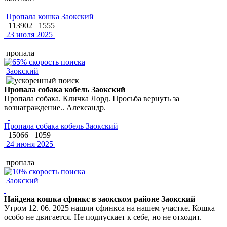
Пропала кошка Заокский
113902
1555
23 июля 2025
пропала
Заокский
Пропала собака кобель Заокский
Пропала собака. Кличка Лорд. Просьба вернуть за
вознаграждение.. Александр.
Пропала собака кобель Заокский
15066
1059
24 июня 2025
пропала
Заокский
Найдена кошка сфинкс в заокском районе Заокский
Утром 12. 06. 2025 нашли сфинкса на нашем участке. Кошка
особо не двигается. Не подпускает к себе, но не отходит.