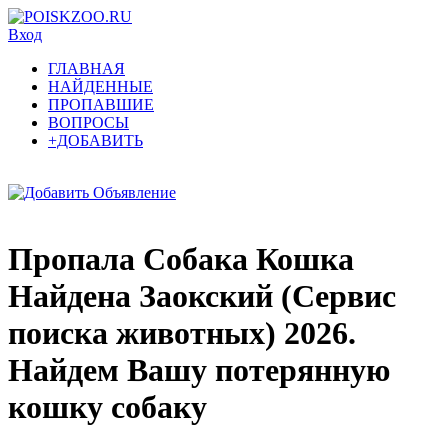
Вход
ГЛАВНАЯ
НАЙДЕННЫЕ
ПРОПАВШИЕ
ВОПРОСЫ
+ДОБАВИТЬ
Пропала Собака Кошка
Найдена Заокский (Сервис
поиска животных) 2026.
Найдем Вашу потерянную
кошку собаку