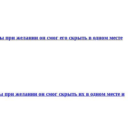
при желании он смог его скрыть в одном месте
при желании он смог скрыть их в одном месте и