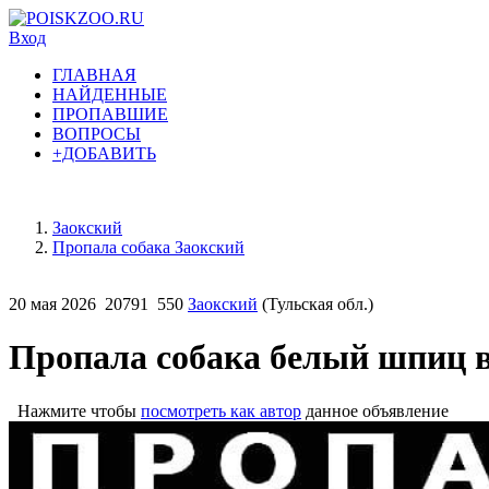
Вход
ГЛАВНАЯ
НАЙДЕННЫЕ
ПРОПАВШИЕ
ВОПРОСЫ
+ДОБАВИТЬ
Заокский
Пропала собака Заокский
20 мая 2026
20791
550
Заокский
(Тульская обл.)
Пропала собака белый шпиц в
Нажмите чтобы
посмотреть как автор
данное объявление