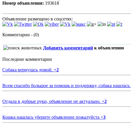
Номер объявления:
193618
Объявление размещено в соцсетях:
Комментарии - (0)
Добавить комментарий
к объявлению
Последние комментарии
Собака вернулась домой.
+
2
Всем спасибо большое за помощь и поддержку, собака нашлась
Отдала в добрые руки, объявление не актуально.
+
2
Кошка нашлась уберите объявление пожалуйста
+
3