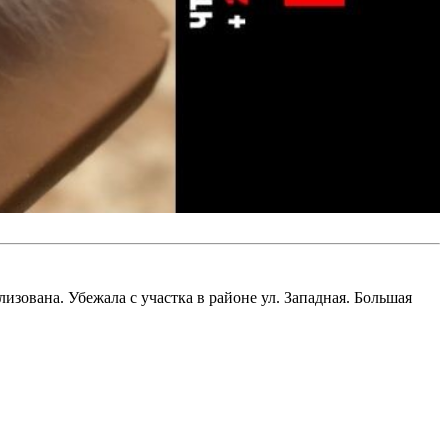
лизована. Убежала с участка в районе ул. Западная. Большая